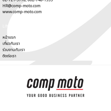
HR@comp-moto.com
www.comp-moto.com
LINK
หน้าแรก
เกี่ยวกับเรา
ร่วมงานกับเรา
ติดต่อเรา