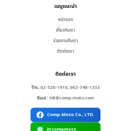
เมนูแนะนำ
หน้าแรก
เกี่ยวกับเรา
ร่วมงานกับเรา
ติดต่อเรา
ติดต่อเรา
โทร.
02-320-1910
,
062-748-1333
อีเมล :
HR@comp-moto.com
Comp-Moto Co., LTD.
hrcompmoto