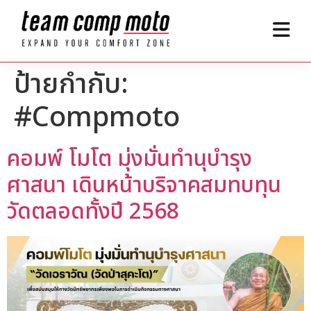
ป้ายกำกับ:
#Compmoto
คอมพ์ โมโต มุ่งมั่นทำนุบำรุง
ศาสนา เดินหน้าบริจาคสมทบทุน
วัดตลอดทั้งปี 2568