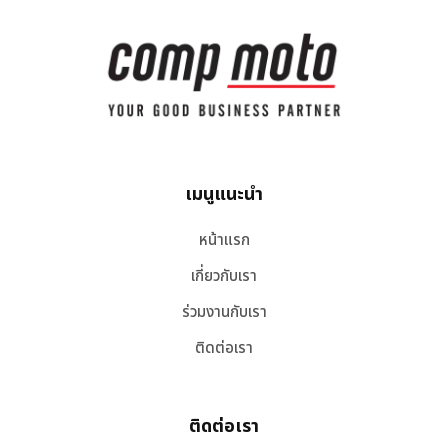
เมนูแนะนำ
หน้าแรก
เกี่ยวกับเรา
ร่วมงานกับเรา
ติดต่อเรา
ติดต่อเรา