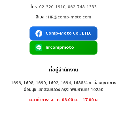
โทร.
02-320-1910
,
062-748-1333
อีเมล :
HR@comp-moto.com
Comp-Moto Co., LTD.
hrcompmoto
ที่อยู่สำนักงาน
1696, 1698, 1690, 1692, 1694, 1688/4 ถ. อ่อนนุช แขวง
อ่อนนุช เขตสวนหลวง กรุงเทพมหานคร 10250
เวลาทำการ: จ.- ศ. 08.00 น. – 17.00 น.